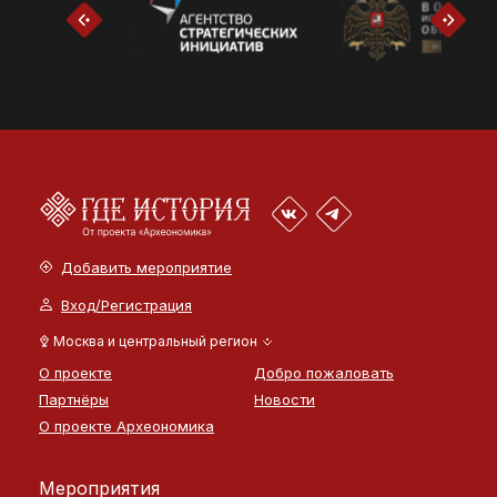
Добавить мероприятие
Вход/Регистрация
Москва и центральный регион
О проекте
Добро пожаловать
Партнёры
Новости
О проекте Археономика
Мероприятия