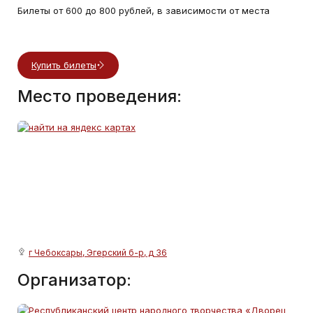
Билеты от 600 до 800 рублей, в зависимости от места
Купить билеты
Место проведения:
г Чебоксары, Эгерский б-р, д 36
Организатор: