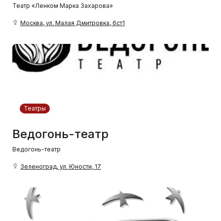
Театр «Ленком Марка Захарова»
Москва, ул. Малая Дмитровка, 6ст1
Театры
Ведогонь-театр
Ведогонь-театр
Зеленоград, ул. Юности, 17