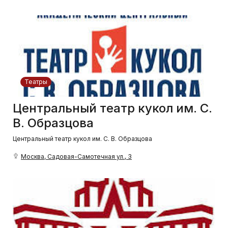
Театры
Центральный театр кукол им. С.
В. Образцова
Центральный театр кукол им. С. В. Образцова
Москва, Садовая-Самотечная ул., 3