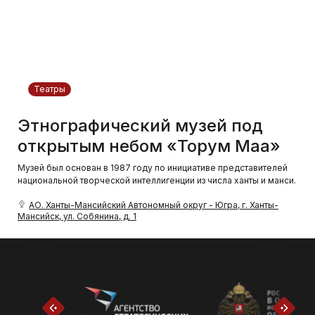
Театры
Этнографический музей под
открытым небом «Торум Маа»
Музей был основан в 1987 году по инициативе представителей
национальной творческой интеллигенции из числа ханты и манси.
АО. Ханты-Мансийский Автономный округ - Югра, г. Ханты-
Мансийск, ул. Собянина, д. 1