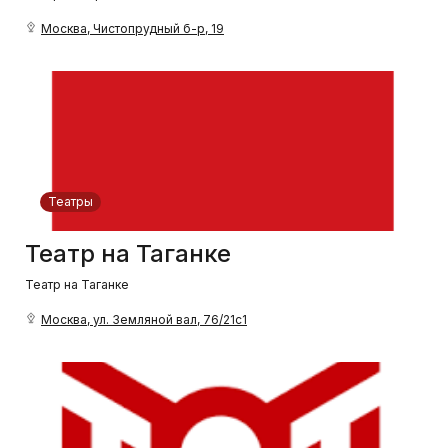
Москва, Чистопрудный б-р, 19
Театры
Театр на Таганке
Театр на Таганке
Москва, ул. Земляной вал, 76/21с1