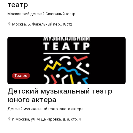
театр
Московский детский Сказочный театр
Москва, Б. Факельный пер., 18ст2
Театры
Детский музыкальный театр
юного актера
Детский музыкальный театр юного актера
г. Москва, ул. М.Дмитровка, д. 8, стр. 4