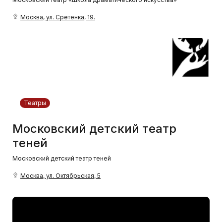
Москва, ул. Сретенка, 19.
Театры
Московский детский театр
теней
Московский детский театр теней
Москва, ул. Октябрьская, 5