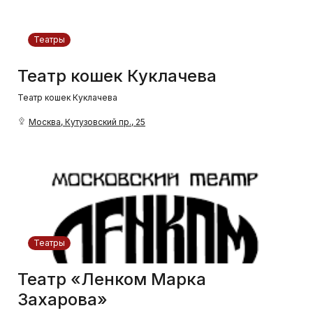
Театры
Театр кошек Куклачева
Театр кошек Куклачева
Москва, Кутузовский пр., 25
Театры
Театр «Ленком Марка
Захарова»