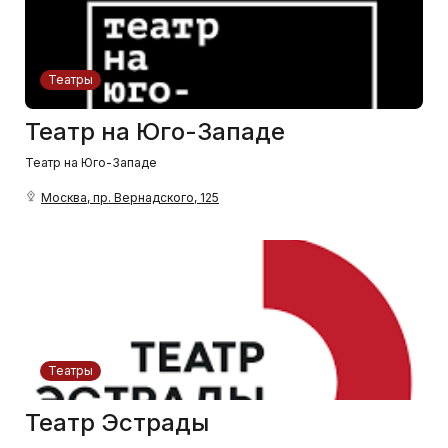
Театры
Театр на Юго-Западе
Театр на Юго-Западе
Москва, пр. Вернадского, 125
Театры
Театр Эстрады