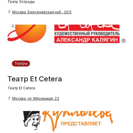
Театр Эстрады
Москва, Берсеневская наб., 20/2
Театры
Театр Et Cetera
Театр Et Cetera
Москва, ул. Мясницкая, 23