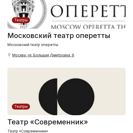
Театры
Московский театр оперетты
Московский театр оперетты
Москва, ул. Большая Дмитровка, 6
Театры
Театр «Современник»
Театр «Современник»