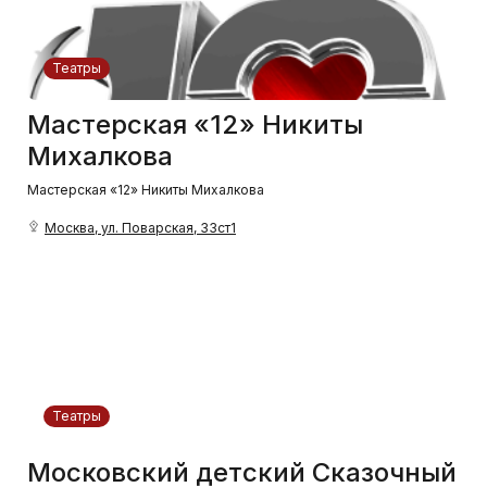
Театры
Мастерская «12» Никиты
Михалкова
Мастерская «12» Никиты Михалкова
Москва, ул. Поварская, 33ст1
Театры
Московский детский Сказочный