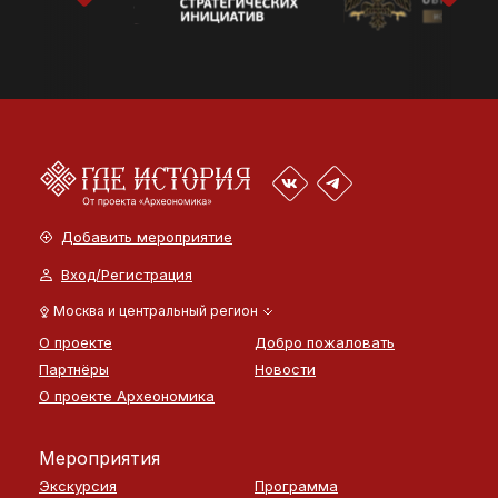
Добавить мероприятие
Вход/Регистрация
Москва и центральный регион
О проекте
Добро пожаловать
Партнёры
Новости
О проекте Археономика
Мероприятия
Экскурсия
Программа