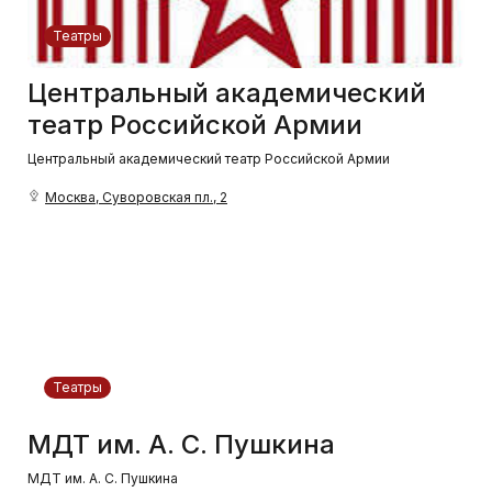
Театры
Центральный академический
театр Российской Армии
Центральный академический театр Российской Армии
Москва, Суворовская пл., 2
Театры
МДТ им. А. С. Пушкина
МДТ им. А. С. Пушкина