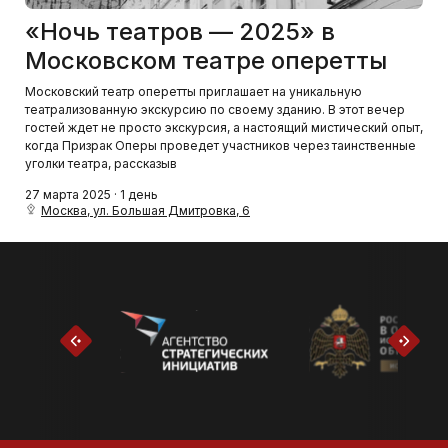
«Ночь театров — 2025» в
Московском театре оперетты
Московский театр оперетты приглашает на уникальную
театрализованную экскурсию по своему зданию. В этот вечер
гостей ждет не просто экскурсия, а настоящий мистический опыт,
когда Призрак Оперы проведет участников через таинственные
уголки театра, рассказыв
27 марта 2025 · 1 день
Москва, ул. Большая Дмитровка, 6