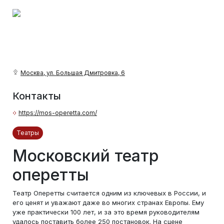
Москва, ул. Большая Дмитровка, 6
Контакты
https://mos-operetta.com/
Театры
Московский театр
оперетты
Театр Оперетты считается одним из ключевых в России, и
его ценят и уважают даже во многих странах Европы. Ему
уже практически 100 лет, и за это время руководителям
удалось поставить более 250 постановок. На сцене