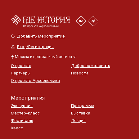
Добавить мероприятие
Вход/Регистрация
Москва и центральный регион
О проекте
Добро пожаловать
Партнёры
Новости
О проекте Археономика
Мероприятия
Экскурсия
Программа
Мастер-класс
Выставка
Фестиваль
Лекция
Квест