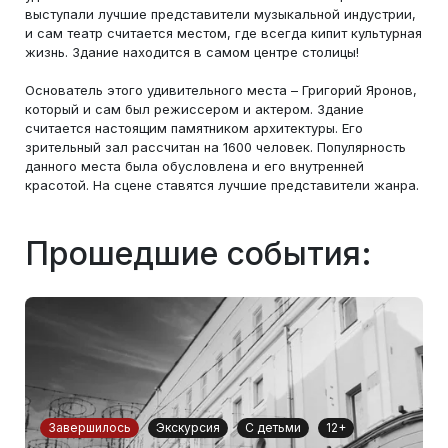
выступали лучшие представители музыкальной индустрии,
и сам театр считается местом, где всегда кипит культурная
жизнь. Здание находится в самом центре столицы!
Основатель этого удивительного места – Григорий Яронов,
который и сам был режиссером и актером. Здание
считается настоящим памятником архитектуры. Его
зрительный зал рассчитан на 1600 человек. Популярность
данного места была обусловлена и его внутренней
красотой. На сцене ставятся лучшие представители жанра.
Прошедшие события:
Завершилось
Экскурсия
С детьми
12+