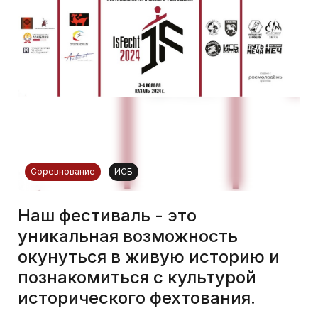
Соревнование
ИСБ
Наш фестиваль - это
уникальная возможность
окунуться в живую историю и
познакомиться с культурой
исторического фехтования.