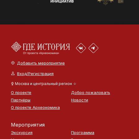
Добавить мероприятие
Вход/Регистрация
Москва и центральный регион
О проекте
Добро пожаловать
Партнёры
Новости
О проекте Археономика
Мероприятия
Экскурсия
Программа