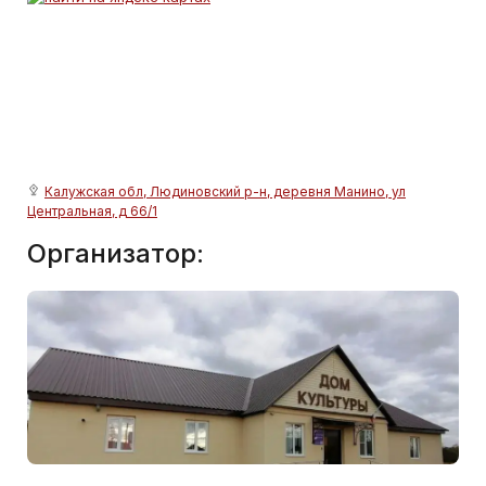
Калужская обл, Людиновский р-н, деревня Манино, ул
Центральная, д 66/1
Организатор: