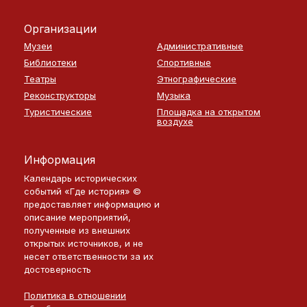
Организации
Музеи
Административные
Библиотеки
Спортивные
Театры
Этнографические
Реконструкторы
Музыка
Туристические
Площадка на открытом
воздухе
Информация
Календарь исторических
событий «Где история» ©
предоставляет информацию и
описание мероприятий,
полученные из внешних
открытых источников, и не
несет ответственности за их
достоверность
Политика в отношении