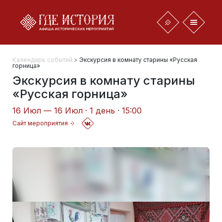
Календарь событий
>
Экскурсия в комнату старины «Русская
горница»
Экскурсия в комнату старины
«Русская горница»
16 Июл — 16 Июл · 1 день · 15:00
Сайт мероприятия