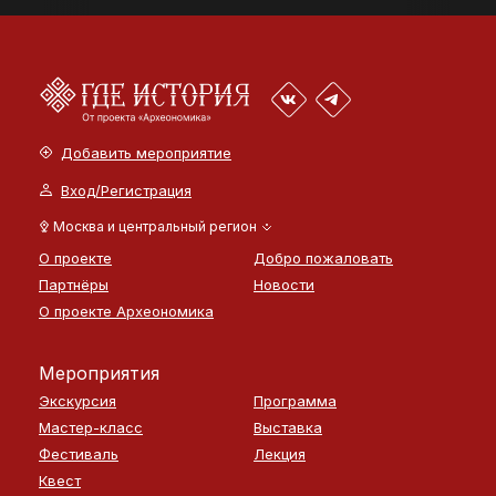
Добавить мероприятие
Вход/Регистрация
Москва и центральный регион
О проекте
Добро пожаловать
Партнёры
Новости
О проекте Археономика
Мероприятия
Экскурсия
Программа
Мастер-класс
Выставка
Фестиваль
Лекция
Квест