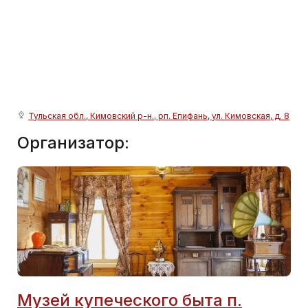
Тульская обл., Кимовский р-н., рп. Епифань, ул. Кимовская, д. 8
Организатор:
Музей купеческого быта п.