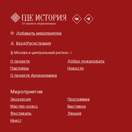
Добавить мероприятие
Вход/Регистрация
Москва и центральный регион
О проекте
Добро пожаловать
Партнёры
Новости
О проекте Археономика
Мероприятия
Экскурсия
Программа
Мастер-класс
Выставка
Фестиваль
Лекция
Квест