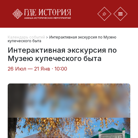
Календарь событий
>
Интерактивная экскурсия по Музею
купеческого быта
Интерактивная экскурсия по
Музею купеческого быта
26 Июл — 21 Янв · 10:00