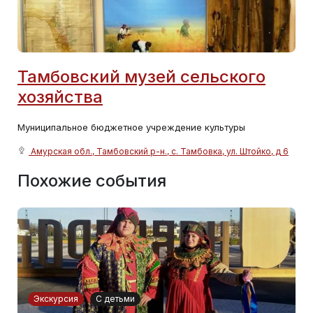
Тамбовский музей сельского
хозяйства
Муниципальное бюджетное учреждение культуры
Амурская обл., Тамбовский р-н., с. Тамбовка, ул. Штойко, д 6
Похожие события
Экскурсия
С детьми