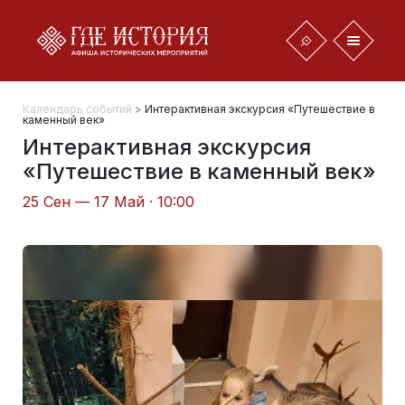
Календарь событий
>
Интерактивная экскурсия «Путешествие в
каменный век»
Интерактивная экскурсия
«Путешествие в каменный век»
25 Сен — 17 Май · 10:00