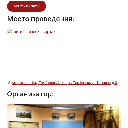
Купить билет
Место проведения:
Амурская обл., Тамбовский р-н., с. Тамбовка, ул. Штойко, д 6
Организатор: