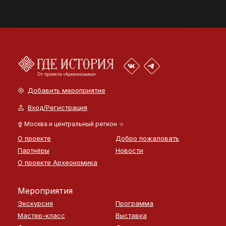
Добавить мероприятие
Вход/Регистрация
Москва и центральный регион
О проекте
Добро пожаловать
Партнёры
Новости
О проекте Археономика
Мероприятия
Экскурсия
Программа
Мастер-класс
Выставка