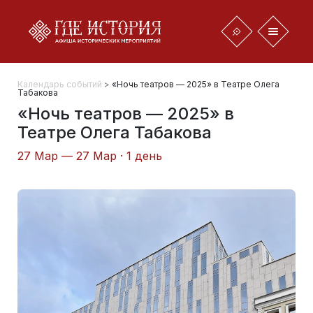
Календарь событий
>
«Ночь театров — 2025» в Театре Олега
Табакова
«Ночь театров — 2025» в
Театре Олега Табакова
27 Мар — 27 Мар · 1 день