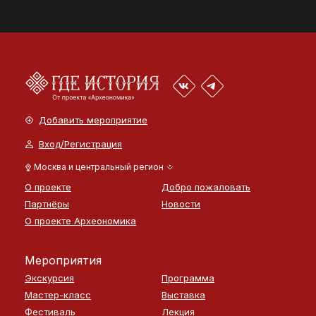
Добавить мероприятие
Вход/Регистрация
Москва и центральный регион
О проекте
Добро пожаловать
Партнёры
Новости
О проекте Археономика
Мероприятия
Экскурсия
Программа
Мастер-класс
Выставка
Фестиваль
Лекция