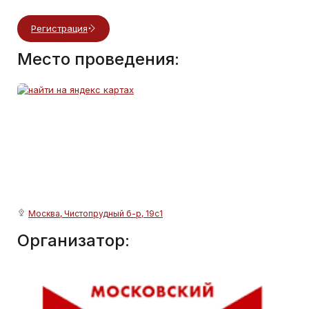
Регистрация
Место проведения:
Москва, Чистопрудный б-р, 19с1
Организатор: