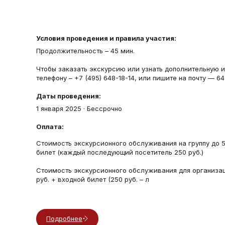
Условия проведения и правила участия:
Продолжительность – 45 мин.
Чтобы заказать экскурсию или узнать дополнительную 
телефону – +7 (495) 648-18-14, или пишите на почту — 64
Даты проведения:
1 января 2025
· Бессрочно
Оплата:
Стоимость экскурсионного обслуживания на группу до 5
билет (каждый последующий посетитель 250 руб.)
Стоимость экскурсионного обслуживания для организа
руб. + входной билет (250 руб. – л
Подробнее