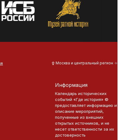
ия
Москва и центральный регион
Информация
Календарь исторических
событий «Где история» ©
предоставляет информацию и
описание мероприятий,
полученные из внешних
открытых источников, и не
несет ответственности за их
достоверность