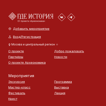
Добавить мероприятие
Вход/Регистрация
Москва и центральный регион
О проекте
Добро пожаловать
Партнёры
Новости
О проекте Археономика
Мероприятия
Экскурсия
Программа
Мастер-класс
Выставка
Фестиваль
Лекция
Квест