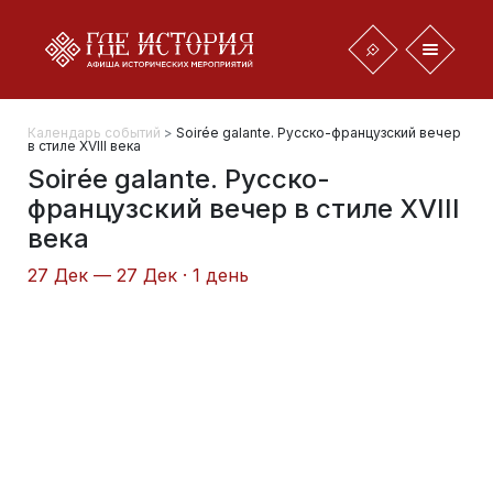
Календарь событий
>
Soirée galante. Русско-французский вечер
в стиле XVIII века
Soirée galante. Русско-
французский вечер в стиле XVIII
века
27 Дек — 27 Дек · 1 день