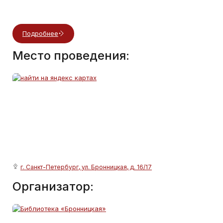
Подробнее
Место проведения:
г. Санкт-Петербург, ул. Бронницкая, д. 16/17
Организатор: