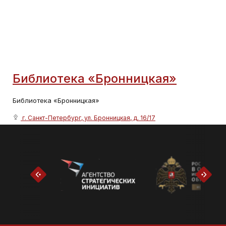
Библиотека «Бронницкая»
Библиотека «Бронницкая»
г. Санкт-Петербург, ул. Бронницкая, д. 16/17