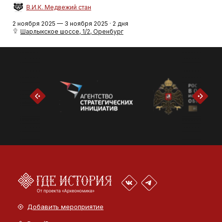
В.И.К. Медвежий стан
2 ноября 2025 — 3 ноября 2025 · 2 дня
Шарлыкское шоссе, 1/2, Оренбург
Добавить мероприятие