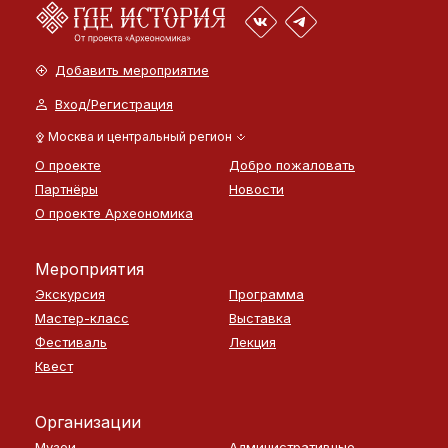
Добавить мероприятие
Вход/Регистрация
Москва и центральный регион
О проекте
Добро пожаловать
Партнёры
Новости
О проекте Археономика
Мероприятия
Экскурсия
Программа
Мастер-класс
Выставка
Фестиваль
Лекция
Квест
Организации
Музеи
Административные