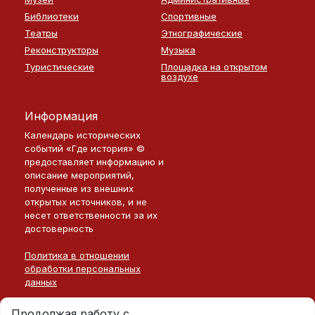
Библиотеки
Спортивные
Театры
Этнографические
Реконструкторы
Музыка
Туристические
Площадка на открытом
воздухе
Информация
Календарь исторических
событий «Где история» ©
предоставляет информацию и
описание мероприятий,
полученные из внешних
открытых источников, и не
несет ответственности за их
достоверность
Политика в отношении
обработки персональных
данных
Продолжая работу с