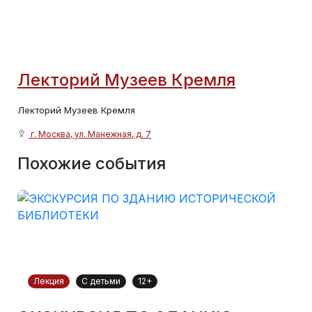
Лекторий Музеев Кремля
Лекторий Музеев Кремля
г. Москва, ул. Манежная, д. 7
Похожие события
Лекция
С детьми
12+