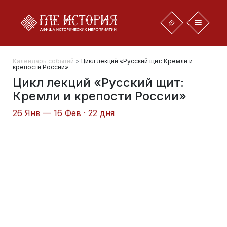
Календарь событий
>
Цикл лекций «Русский щит: Кремли и
крепости России»
Цикл лекций «Русский щит:
Кремли и крепости России»
26 Янв — 16 Фев · 22 дня