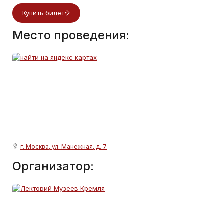
Купить билет
Место проведения:
г. Москва, ул. Манежная, д. 7
Организатор: