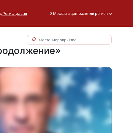
д/Регистрация
Москва и центральный регион
Продолжение»