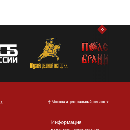
ия
Москва и центральный регион
Информация