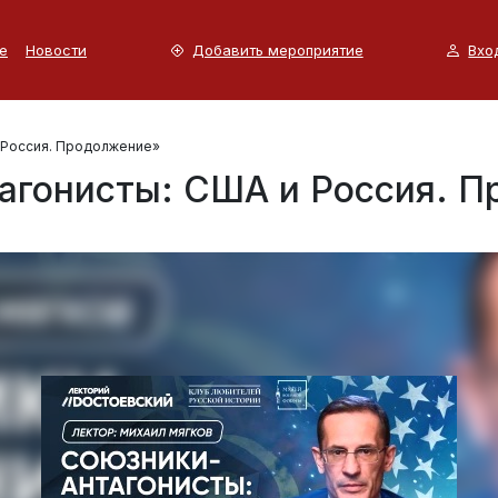
е
Новости
Добавить мероприятие
Вхо
 Россия. Продолжение»
агонисты: США и Россия. 