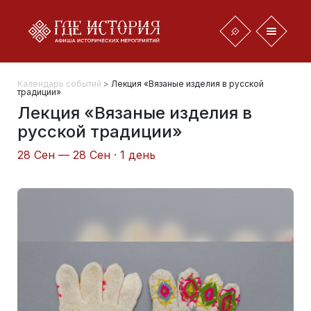
Календарь событий
>
Лекция «Вязаные изделия в русской
традиции»
Лекция «Вязаные изделия в
русской традиции»
28 Сен — 28 Сен · 1 день