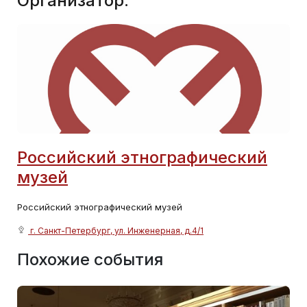
Организатор:
Российский этнографический
музей
Российский этнографический музей
г. Санкт-Петербург, ул. Инженерная, д.4/1
Похожие события