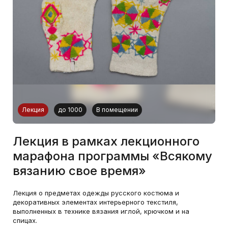
Лекция
до 1000
В помещении
Лекция в рамках лекционного
марафона программы «Всякому
вязанию свое время»
Лекция о предметах одежды русского костюма и
декоративных элементах интерьерного текстиля,
выполненных в технике вязания иглой, крючком и на
спицах.