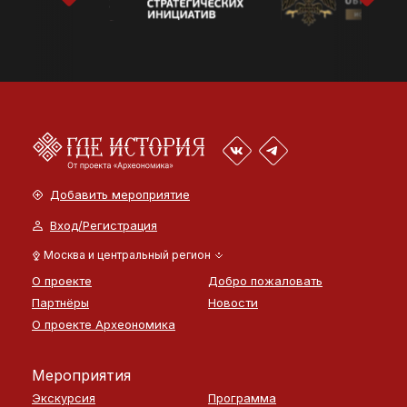
Добавить мероприятие
Вход/Регистрация
Москва и центральный регион
О проекте
Добро пожаловать
Партнёры
Новости
О проекте Археономика
Мероприятия
Экскурсия
Программа