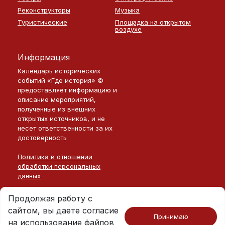
Реконструкторы
Музыка
Туристические
Площадка на открытом
воздухе
Информация
Календарь исторических
событий «Где история» ©
предоставляет информацию и
описание мероприятий,
полученные из внешних
открытых источников, и не
несет ответственности за их
достоверность
Политика в отношении
обработки персональных
данных
Продолжая работу с
сайтом, вы даете согласие
Принимаю
на использование файлов