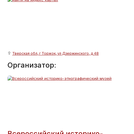
Тверская обл, г Торжок, ул Дзержинского, д 48
Организатор:
Всероссийский историко-