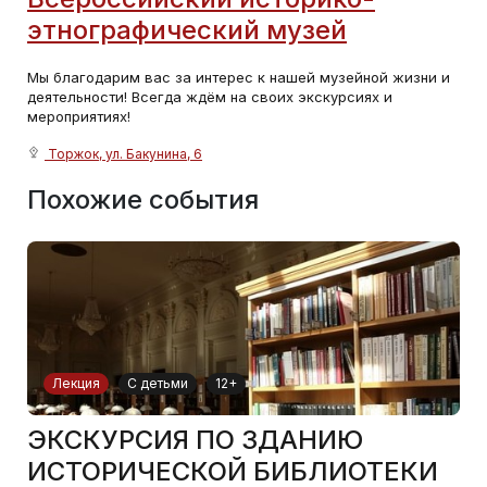
этнографический музей
Мы благодарим вас за интерес к нашей музейной жизни и
деятельности! Всегда ждём на своих экскурсиях и
мероприятиях!
Торжок, ул. Бакунина, 6
Похожие события
Лекция
С детьми
12+
ЭКСКУРСИЯ ПО ЗДАНИЮ
ИСТОРИЧЕСКОЙ БИБЛИОТЕКИ