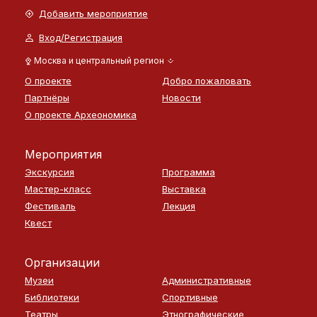
Добавить мероприятие
Вход/Регистрация
Москва и центральный регион
О проекте
Добро пожаловать
Партнёры
Новости
О проекте Археономика
Мероприятия
Экскурсия
Программа
Мастер-класс
Выставка
Фестиваль
Лекция
Квест
Организации
Музеи
Административные
Библиотеки
Спортивные
Театры
Этнографические