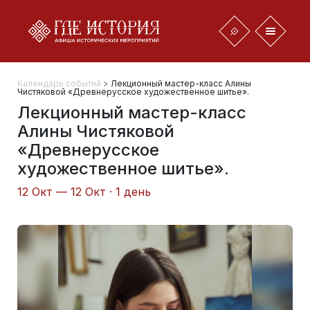
Календарь событий
>
Лекционный мастер-класс Алины
Чистяковой «Древнерусское художественное шитье».
Лекционный мастер-класс
Алины Чистяковой
«Древнерусское
художественное шитье».
12 Окт — 12 Окт · 1 день