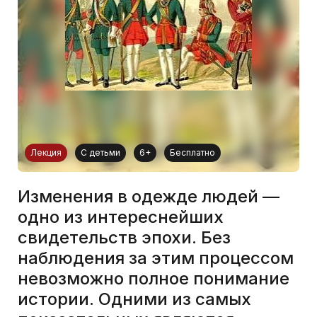
Лекция
С детьми
6+
Бесплатно
Изменения в одежде людей —
одно из интереснейших
свидетельств эпохи. Без
наблюдения за этим процессом
невозможно полное понимание
истории. Одними из самых