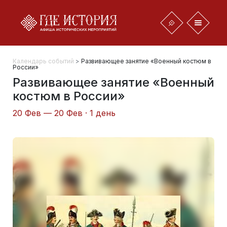
Календарь событий
>
Развивающее занятие «Военный костюм в
России»
Развивающее занятие «Военный
костюм в России»
20 Фев — 20 Фев · 1 день