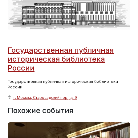
Государственная публичная
историческая библиотека
России
Государственная публичная историческая библиотека
России
г. Москва, Старосадский пер., д. 9
Похожие события