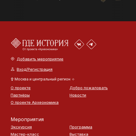
Добавить мероприятие
Вход/Регистрация
Москва и центральный регион
О проекте
Добро пожаловать
Партнёры
Новости
О проекте Археономика
Мероприятия
Экскурсия
Программа
Мастер-класс
Выставка