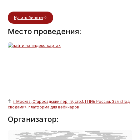
Купить билеты
Место проведения:
г. Москва, Старосадский пер., 9, стр.1, ГПИБ России, Зал «Под
сводами», платформа для вебинаров
Организатор: