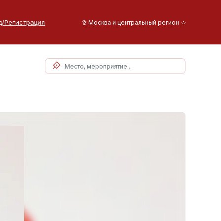
д/Регистрация
Москва и центральный регион