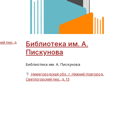
Библиотека им. А.
ий пер, д
Пискунова
Библиотека им. А. Пискунова
Нижегородская обл., г. Нижний Новгород,
Светлогорский пер., д. 13