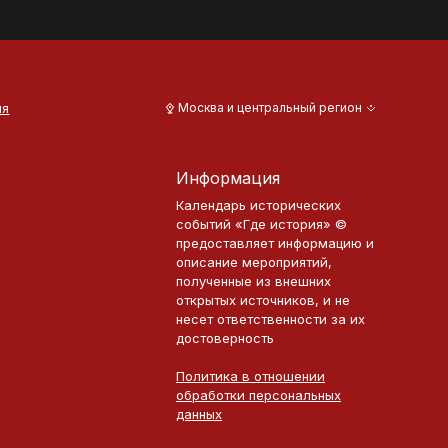
ия
Москва и центральный регион
Информация
Календарь исторических
событий «Где история» ©
предоставляет информацию и
описание мероприятий,
полученные из внешних
открытых источников, и не
несет ответственности за их
достоверность
Политика в отношении
обработки персональных
данных