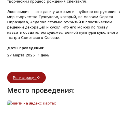
творческий процесс рождения спектакля.
Экспозиция — это дань уважения и глубокое погружение в
мир творчества Тузлукова, который, по словам Сергея
Образцова, «сделал столько открытий в пластическом
решении декораций и кукол, что его можно по праву
назвать создателем художественной культуры кукольного
театра Советского Союза».
Даты проведения:
27 марта 2025
·
1 день
Регистрация
Место проведения: