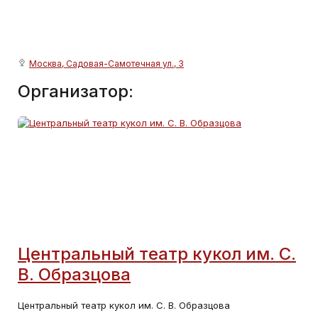
Москва, Садовая-Самотечная ул., 3
Организатор:
Центральный театр кукол им. С.
В. Образцова
Центральный театр кукол им. С. В. Образцова