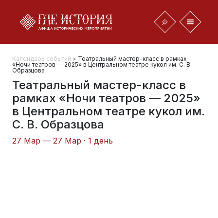
Календарь событий
>
Театральный мастер-класс в рамках
«Ночи театров — 2025» в Центральном театре кукол им. С. В.
Образцова
Театральный мастер-класс в
рамках «Ночи театров — 2025»
в Центральном театре кукол им.
С. В. Образцова
27 Мар — 27 Мар · 1 день