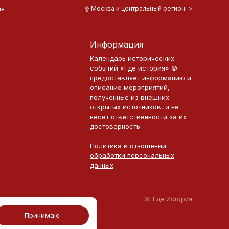
ия
Москва и центральный регион
Информация
Календарь исторических
событий «Где история» ©
предоставляет информацию и
описание мероприятий,
полученные из внешних
открытых источников, и не
несет ответственности за их
достоверность
Политика в отношении
обработки персональных
данных
©
Где История
Принимаю