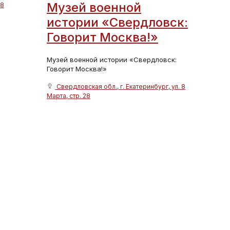
Музей военной
28
истории «Свердловск:
Говорит Москва!»
Музей военной истории «Свердловск:
Говорит Москва!»
Свердловская обл., г. Екатеринбург, ул. 8
Марта, стр. 28