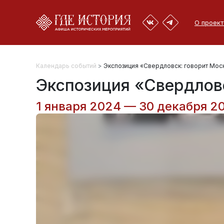
О проект
Календарь событий
>
Экспозиция «Свердловск: говорит Мос
Экспозиция «Свердловс
1 января 2024 — 30 декабря 2