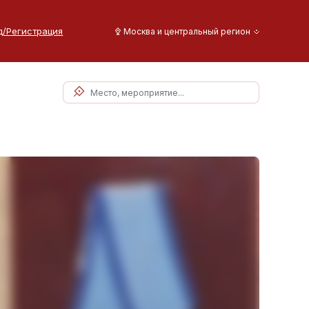
д/Регистрация
Москва и центральный регион