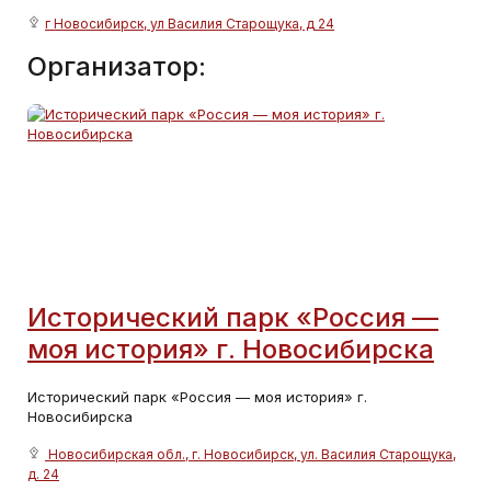
г Новосибирск, ул Василия Старощука, д 24
Организатор:
Исторический парк «Россия —
моя история» г. Новосибирска
Исторический парк «Россия — моя история» г.
Новосибирска
Новосибирская обл., г. Новосибирск, ул. Василия Старощука,
д. 24