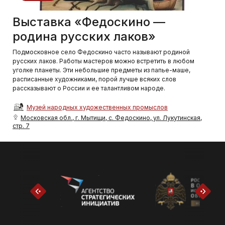
Выставка «Федоскино —
родина русских лаков»
Подмосковное село Федоскино часто называют родиной
русских лаков. Работы мастеров можно встретить в любом
уголке планеты. Эти небольшие предметы из папье-маше,
расписанные художниками, порой лучше всяких слов
рассказывают о России и ее талантливом народе.
Музей народных художественных промыслов
Московская обл., г. Мытищи, с. Федоскино, ул. Лукутинская,
стр. 7