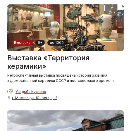
Выставка
6+
до 1000
Выставка «Территория
керамики»
Ретроспективная выставка посвящена истории развития
художественной керамики СССР и постсоветского времени
Усадьба Кусково
г. Москва, ул. Юности, д. 2