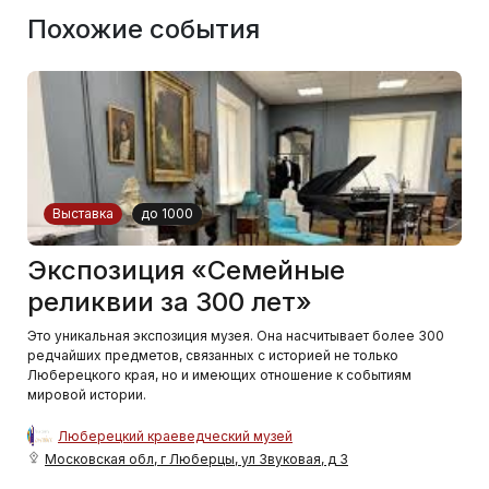
Похожие события
Выставка
до 1000
Экспозиция «Семейные
реликвии за 300 лет»
Это уникальная экспозиция музея. Она насчитывает более 300
редчайших предметов, связанных с историей не только
Люберецкого края, но и имеющих отношение к событиям
мировой истории.
Люберецкий краеведческий музей
Московская обл, г Люберцы, ул Звуковая, д 3