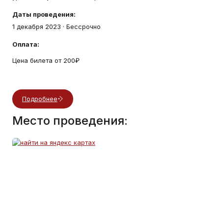
Даты проведения:
1 декабря 2023
· Бессрочно
Оплата:
Цена билета от 200₽
Подробнее
Место проведения: