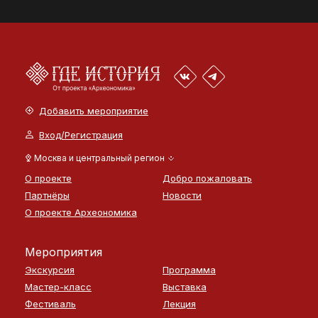
Добавить мероприятие
Вход/Регистрация
Москва и центральный регион
О проекте
Добро пожаловать
Партнёры
Новости
О проекте Археономика
Мероприятия
Экскурсия
Программа
Мастер-класс
Выставка
Фестиваль
Лекция