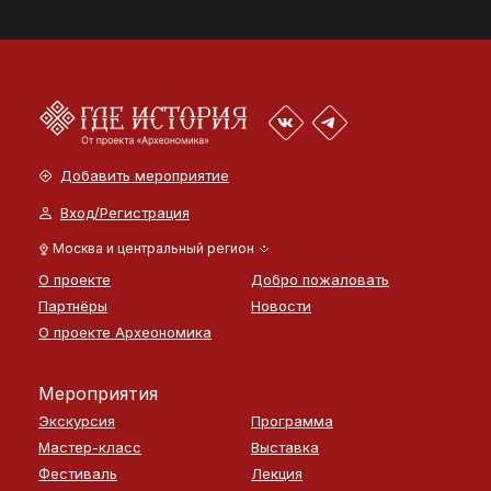
Добавить мероприятие
Вход/Регистрация
Москва и центральный регион
О проекте
Добро пожаловать
Партнёры
Новости
О проекте Археономика
Мероприятия
Экскурсия
Программа
Мастер-класс
Выставка
Фестиваль
Лекция