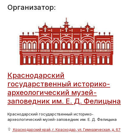
Организатор:
Краснодарский
государственный историко-
археологический музей-
заповедник им. Е. Д. Фелицына
Краснодарский государственный историко-
археологический музей-заповедник им. Е. Д. Фелицына
Краснодарский край, г. Краснодар, ул. Гимназическая, д. 67