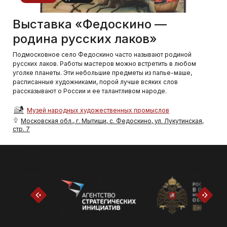
Выставка «Федоскино —
родина русских лаков»
Подмосковное село Федоскино часто называют родиной
русских лаков. Работы мастеров можно встретить в любом
уголке планеты. Эти небольшие предметы из папье-маше,
расписанные художниками, порой лучше всяких слов
рассказывают о России и ее талантливом народе.
Музей народных художественных промыслов
Московская обл., г. Мытищи, с. Федоскино, ул. Лукутинская,
стр. 7