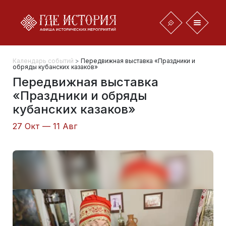
Календарь событий
>
Передвижная выставка «Праздники и
обряды кубанских казаков»
Передвижная выставка
«Праздники и обряды
кубанских казаков»
27 Окт — 11 Авг