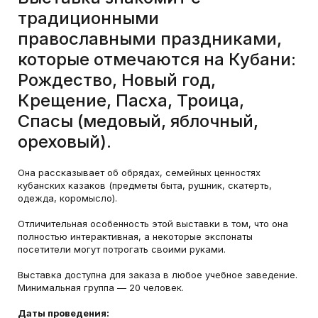
традиционными
православными праздниками,
которые отмечаются на Кубани:
Рождество, Новый год,
Крещение, Пасха, Троица,
Спасы (медовый, яблочный,
ореховый).
Она рассказывает об обрядах, семейных ценностях
кубанских казаков (предметы быта, рушник, скатерть,
одежда, коромысло).
Отличительная особенность этой выставки в том, что она
полностью интерактивная, а некоторые экспонаты
посетители могут потрогать своими руками.
Выставка доступна для заказа в любое учебное заведение.
Минимальная группа — 20 человек.
Даты проведения: