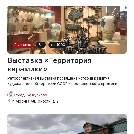
Выставка
6+
до 1000
Выставка «Территория
керамики»
Ретроспективная выставка посвящена истории развития
художественной керамики СССР и постсоветского времени
Усадьба Кусково
г. Москва, ул. Юности, д. 2