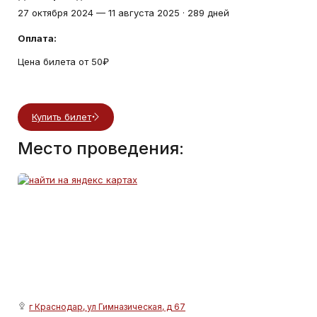
27 октября 2024
—
11 августа 2025
·
289 дней
Оплата:
Цена билета от 50₽
Купить билет
Место проведения:
г Краснодар, ул Гимназическая, д 67