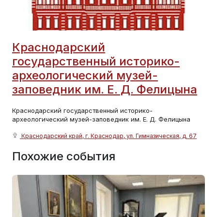
Краснодарский
государственный историко-
археологический музей-
заповедник им. Е. Д. Фелицына
Краснодарский государственный историко-
археологический музей-заповедник им. Е. Д. Фелицына
Краснодарский край, г. Краснодар, ул. Гимназическая, д. 67
Похожие события