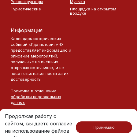
Реконструкторы
Музыка
Туристические
Площадка на открытом
воздухе
Информация
Календарь исторических
событий «Где история» ©
предоставляет информацию и
описание мероприятий,
полученные из внешних
открытых источников, и не
несет ответственности за их
достоверность
Политика в отношении
обработки персональных
данных
Продолжая работу с
сайтом, вы даете согласие
Принимаю
на использование файлов
Москва · 2026
©
Где История