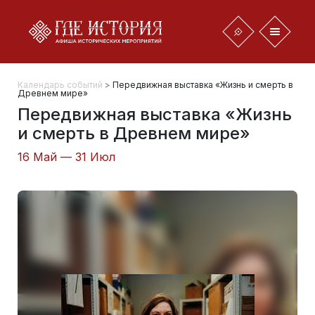
Календарь событий
>
Передвижная выставка «Жизнь и смерть в
Древнем мире»
Передвижная выставка «Жизнь
и смерть в Древнем мире»
16 Май — 31 Июл