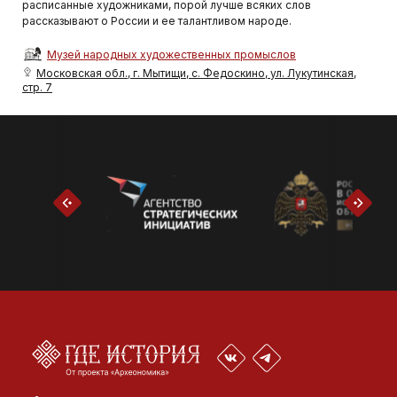
расписанные художниками, порой лучше всяких слов
рассказывают о России и ее талантливом народе.
Музей народных художественных промыслов
Московская обл., г. Мытищи, с. Федоскино, ул. Лукутинская,
стр. 7