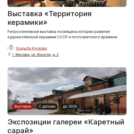
Выставка «Территория
керамики»
Ретроспективная выставка посвящена истории развития
художественной керамики СССР и постсоветского времени
Усадьба Кусково
г. Москва, ул. Юности, д. 2
Выставка
С детьми
до 1000
Экспозиции галереи «Каретный
сарай»