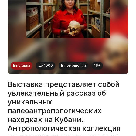
Выставка
до 1000
В помещении
16+
Выставка представляет собой
увлекательный рассказ об
уникальных
палеоантропологических
находках на Кубани.
Антропологическая коллекция