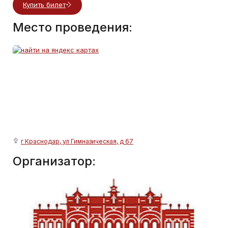
Купить билет
Место проведения:
г Краснодар, ул Гимназическая, д 67
Организатор: