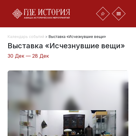
Календарь событий
>
Выставка «Исчезнувшие вещи»
Выставка «Исчезнувшие вещи»
30 Дек — 28 Дек