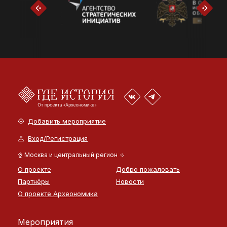
Добавить мероприятие
Вход/Регистрация
Москва и центральный регион
О проекте
Добро пожаловать
Партнёры
Новости
О проекте Археономика
Мероприятия