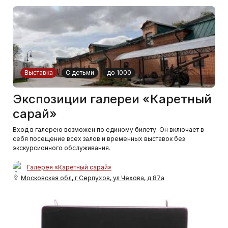
Выставка
С детьми
до 1000
Экспозиции галереи «Каретный
сарай»
Вход в галерею возможен по единому билету. Он включает в
себя посещение всех залов и временных выставок без
экскурсионного обслуживания.
Галерея «Каретный сарай»
Московская обл, г Серпухов, ул Чехова, д 87а