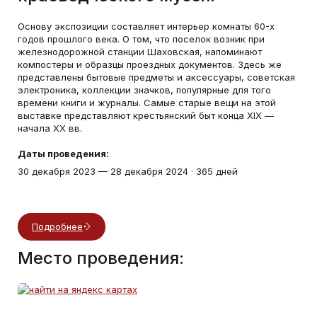
Основу экспозиции составляет интерьер комнаты 60-х
годов прошлого века. О том, что поселок возник при
железнодорожной станции Шаховская, напоминают
компостеры и образцы проездных документов. Здесь же
представлены бытовые предметы и аксессуары, советская
электроника, коллекции значков, популярные для того
времени книги и журналы. Самые старые вещи на этой
выставке представляют крестьянский быт конца XIX —
начала XX вв.
Даты проведения:
30 декабря 2023
—
28 декабря 2024
·
365 дней
Подробнее
Место проведения: