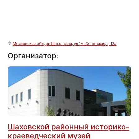
Московская обл, рп Шаховская, ул 1-я Советская, д 12а
Организатор:
Шаховской районный историко-
краеведческий музей