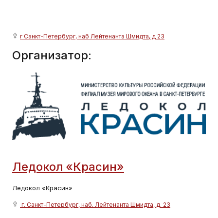
г Санкт-Петербург, наб Лейтенанта Шмидта, д 23
Организатор:
Ледокол «Красин»
Ледокол «Красин»
г. Санкт-Петербург, наб. Лейтенанта Шмидта, д. 23