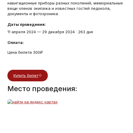
навигационные приборы разных поколений, мемориальные
вещи членов экипажа и известных гостей ледокола,
документы и фотохроника.
Даты проведения:
11 апреля 2024
—
29 декабря 2024
·
263 дня
Оплата:
Цена билета 300₽
Купить билет
Место проведения: