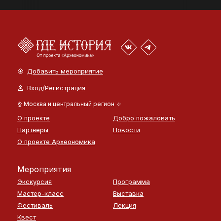
Добавить мероприятие
Вход/Регистрация
Москва и центральный регион
О проекте
Добро пожаловать
Партнёры
Новости
О проекте Археономика
Мероприятия
Экскурсия
Программа
Мастер-класс
Выставка
Фестиваль
Лекция
Квест