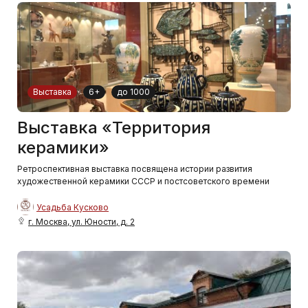
Выставка
6+
до 1000
Выставка «Территория
керамики»
Ретроспективная выставка посвящена истории развития
художественной керамики СССР и постсоветского времени
Усадьба Кусково
г. Москва, ул. Юности, д. 2