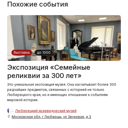
Похожие события
Выставка
до 1000
Экспозиция «Семейные
реликвии за 300 лет»
Это уникальная экспозиция музея. Она насчитывает более 300
редчайших предметов, связанных с историей не только
Люберецкого края, но и имеющих отношение к событиям
мировой истории.
Люберецкий краеведческий музей
Московская обл, г Люберцы, ул Звуковая, д 3