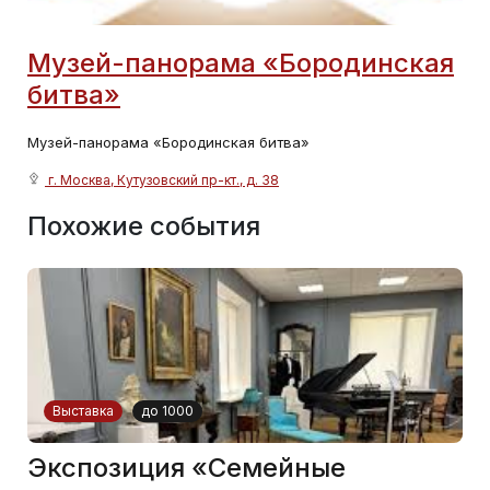
Музей-панорама «Бородинская
битва»
Музей-панорама «Бородинская битва»
г. Москва, Кутузовский пр-кт., д. 38
Похожие события
Выставка
до 1000
Экспозиция «Семейные