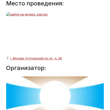
Место проведения:
г. Москва, Кутузовский пр-кт., д. 38
Организатор: