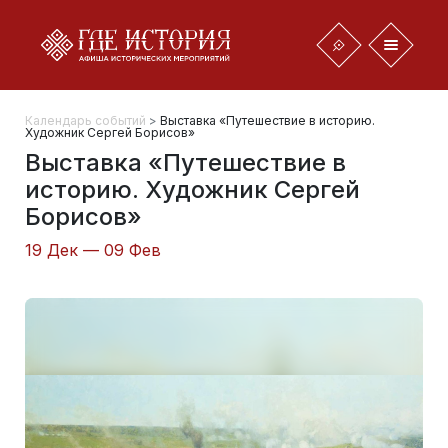
Календарь событий
>
Выставка «Путешествие в историю.
Художник Сергей Борисов»
Выставка «Путешествие в
историю. Художник Сергей
Борисов»
19 Дек — 09 Фев