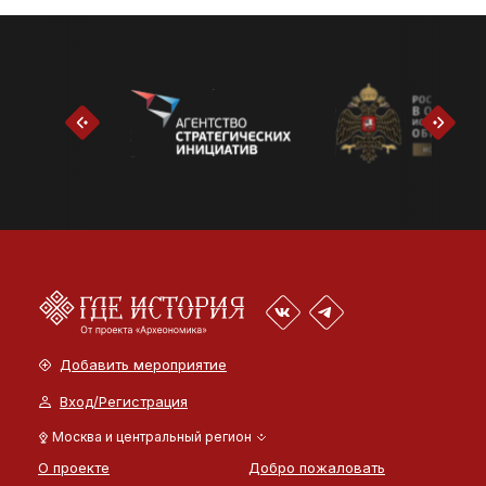
Добавить мероприятие
Вход/Регистрация
Москва и центральный регион
О проекте
Добро пожаловать