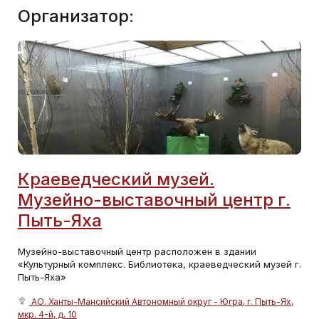
Организатор:
Краеведческий музей.
Музейно-выставочный центр г.
Пыть-Яха
Музейно-выставочный центр расположен в здании
«Культурный комплекс. Библиотека, краеведческий музей г.
Пыть-Яха»
АО. Ханты-Мансийский Автономный округ - Югра, г. Пыть-Ях,
мкр. 4-й, д. 10