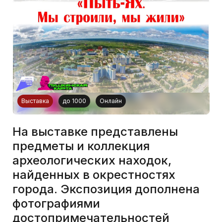
Выставка
до 1000
Онлайн
На выставке представлены
предметы и коллекция
археологических находок,
найденных в окрестностях
города. Экспозиция дополнена
фотографиями
достопримечательностей