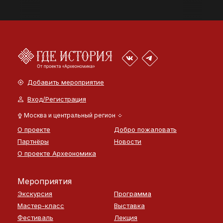
Добавить мероприятие
Вход/Регистрация
Москва и центральный регион
О проекте
Добро пожаловать
Партнёры
Новости
О проекте Археономика
Мероприятия
Экскурсия
Программа
Мастер-класс
Выставка
Фестиваль
Лекция