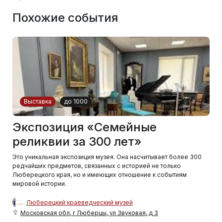
Похожие события
Выставка
до 1000
Экспозиция «Семейные
реликвии за 300 лет»
Это уникальная экспозиция музея. Она насчитывает более 300
редчайших предметов, связанных с историей не только
Люберецкого края, но и имеющих отношение к событиям
мировой истории.
Люберецкий краеведческий музей
Московская обл, г Люберцы, ул Звуковая, д 3