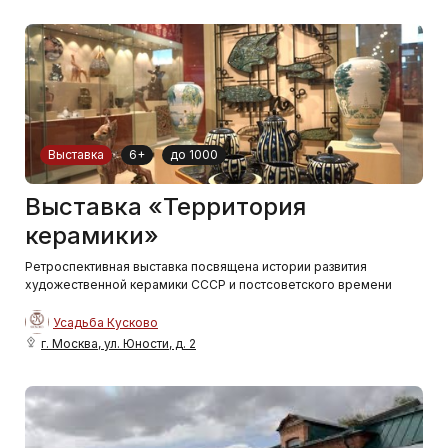
Выставка
6+
до 1000
Выставка «Территория
керамики»
Ретроспективная выставка посвящена истории развития
художественной керамики СССР и постсоветского времени
Усадьба Кусково
г. Москва, ул. Юности, д. 2