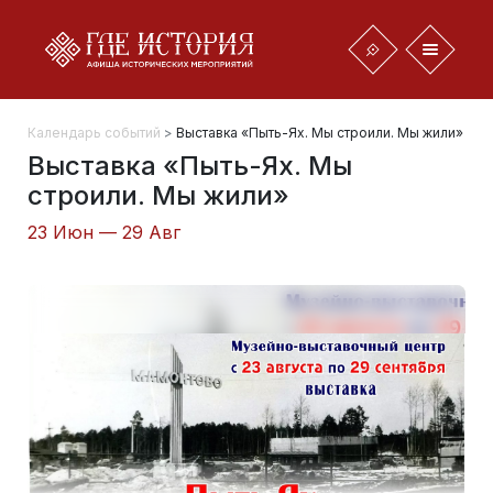
Календарь событий
>
Выставка «Пыть-Ях. Мы строили. Мы жили»
Выставка «Пыть-Ях. Мы
строили. Мы жили»
23 Июн — 29 Авг