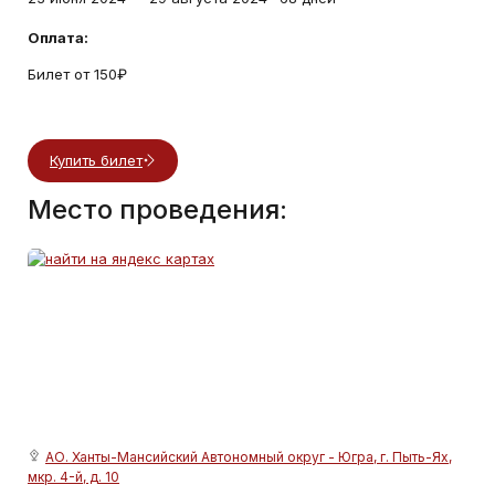
Оплата:
Билет от 150₽
Купить билет
Место проведения:
АО. Ханты-Мансийский Автономный округ - Югра, г. Пыть-Ях,
мкр. 4-й, д. 10