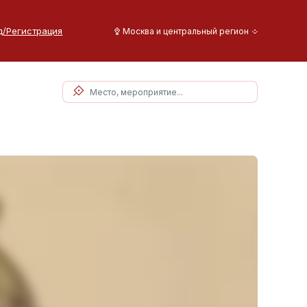
д/Регистрация
Москва и центральный регион