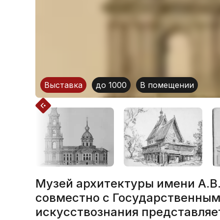
Выставка
до 1000
В помещении
Музей архитектуры имени А.В
совместно с Государственным
искусствознания представляе