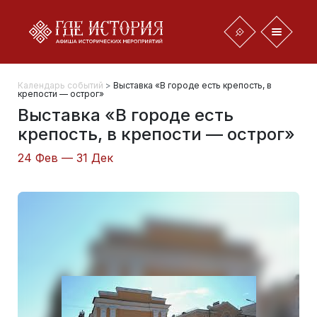
Календарь событий
>
Выставка «В городе есть крепость, в
крепости — острог»
Выставка «В городе есть
крепость, в крепости — острог»
24 Фев — 31 Дек