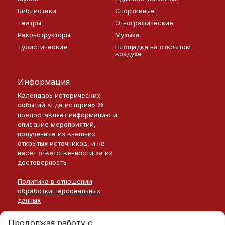
Библиотеки
Спортивные
Театры
Этнографические
Реконструкторы
Музыка
Туристические
Площадка на открытом
воздухе
Информация
Календарь исторических
событий «Где история» ©
предоставляет информацию и
описание мероприятий,
полученные из внешних
открытых источников, и не
несет ответственности за их
достоверность
Политика в отношении
обработки персональных
данных
Продолжая работу с