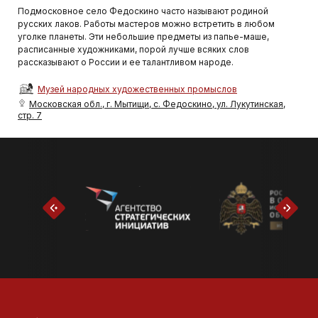
Подмосковное село Федоскино часто называют родиной
русских лаков. Работы мастеров можно встретить в любом
уголке планеты. Эти небольшие предметы из папье-маше,
расписанные художниками, порой лучше всяких слов
рассказывают о России и ее талантливом народе.
Музей народных художественных промыслов
Московская обл., г. Мытищи, с. Федоскино, ул. Лукутинская,
стр. 7