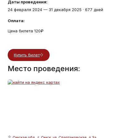
Даты проведения:
24 февраля 2024
—
31 декабря 2025
·
677 дней
Оплата:
Цена билета 120₽
Купить билет
Место проведения:
Омская обл., г. Омск, ул. Спартаковская, д 3а