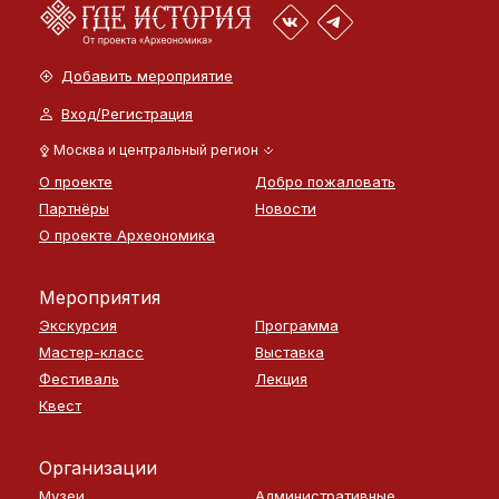
Добавить мероприятие
Вход/Регистрация
Москва и центральный регион
О проекте
Добро пожаловать
Партнёры
Новости
О проекте Археономика
Мероприятия
Экскурсия
Программа
Мастер-класс
Выставка
Фестиваль
Лекция
Квест
Организации
Музеи
Административные