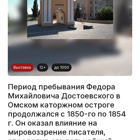
Выставка
12+
до 1000
Период пребывания Федора
Михайловича Достоевского в
Омском каторжном остроге
продолжался с 1850-го по 1854
г. Он оказал влияние на
мировоззрение писателя,