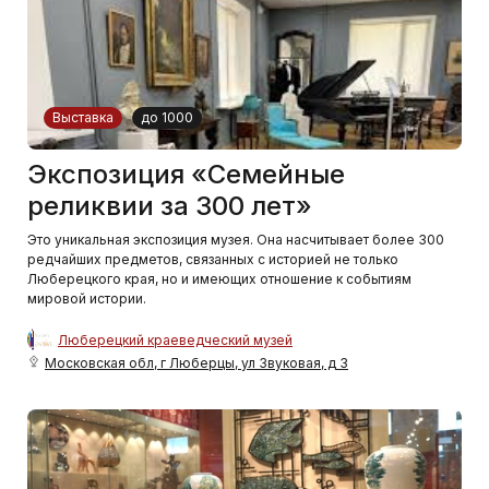
Выставка
до 1000
Экспозиция «Семейные
реликвии за 300 лет»
Это уникальная экспозиция музея. Она насчитывает более 300
редчайших предметов, связанных с историей не только
Люберецкого края, но и имеющих отношение к событиям
мировой истории.
Люберецкий краеведческий музей
Московская обл, г Люберцы, ул Звуковая, д 3