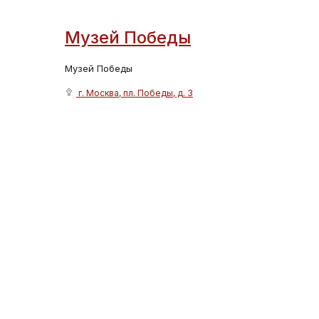
Музей Победы
Музей Победы
г. Москва, пл. Победы, д. 3