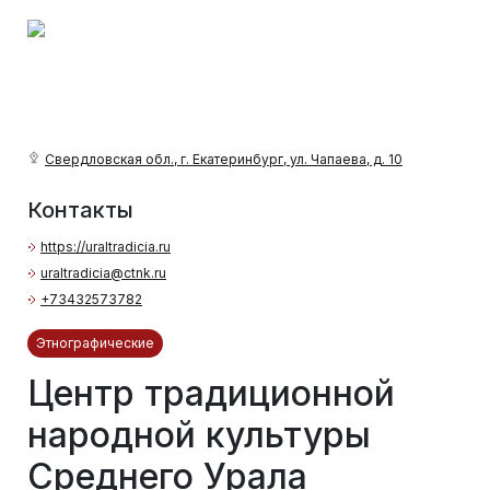
Свердловская обл., г. Екатеринбург, ул. Чапаева, д. 10
Контакты
https://uraltradicia.ru
uraltradicia@ctnk.ru
+73432573782
Этнографические
Центр традиционной
народной культуры
Среднего Урала