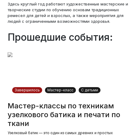
Здесь круглый год работают художественные мастерские и
творческие студии по обучению основам традиционных
ремесел для детей и взрослых, а также мероприятия для
людей с ограниченными возможностями здоровья.
Прошедшие события:
Завершилось
Мастер-класс
С детьми
Мастер-классы по техникам
узелкового батика и печати по
ткани
Узелковый батик — это один из самых древних и простых