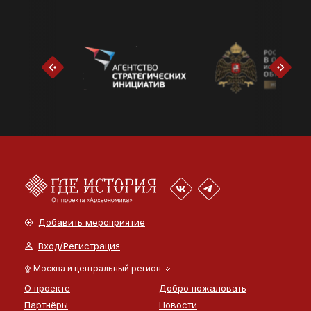
Добавить мероприятие
Вход/Регистрация
Москва и центральный регион
О проекте
Добро пожаловать
Партнёры
Новости