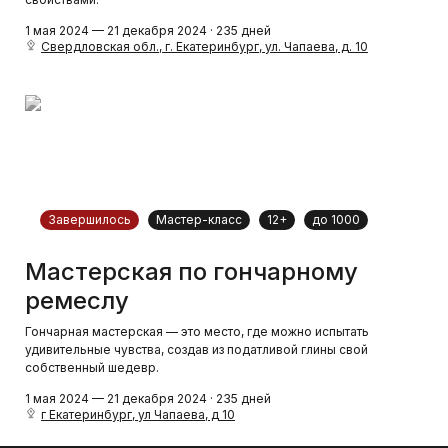
1 мая 2024 — 21 декабря 2024 · 235 дней
Свердловская обл., г. Екатеринбург, ул. Чапаева, д. 10
Завершилось
Мастер-класс
12+
до 1000
Мастерская по гончарному
ремеслу
Гончарная мастерская — это место, где можно испытать
удивительные чувства, создав из податливой глины свой
собственный шедевр.
1 мая 2024 — 21 декабря 2024 · 235 дней
г Екатеринбург, ул Чапаева, д 10