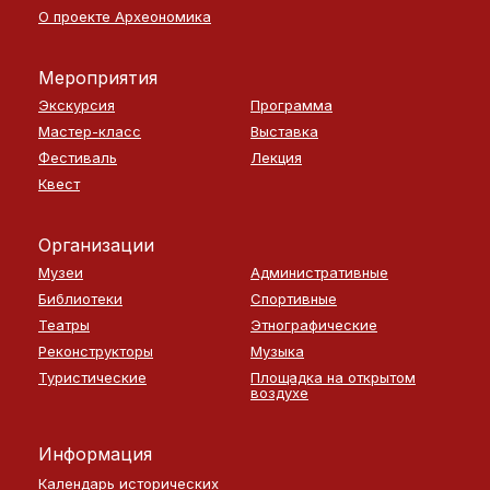
О проекте Археономика
Мероприятия
Экскурсия
Программа
Мастер-класс
Выставка
Фестиваль
Лекция
Квест
Организации
Музеи
Административные
Библиотеки
Спортивные
Театры
Этнографические
Реконструкторы
Музыка
Туристические
Площадка на открытом
воздухе
Информация
Календарь исторических