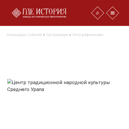
Календарь событий
>
Организации
>
Этнографические