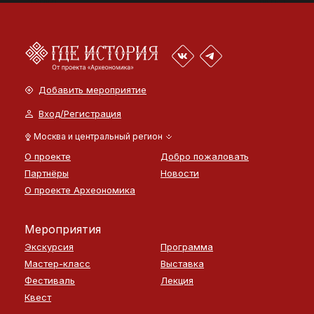
Добавить мероприятие
Вход/Регистрация
Москва и центральный регион
О проекте
Добро пожаловать
Партнёры
Новости
О проекте Археономика
Мероприятия
Экскурсия
Программа
Мастер-класс
Выставка
Фестиваль
Лекция
Квест