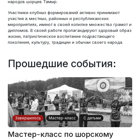
народов шорцев Тамыр.
Участники клубных формирований активно принимают
участие в местных, районных и республиканских
мероприятиях, имеют в своей копилке множество грамот и
дипломов. В своей работе пропагандируют здоровый образ
жизни, патриотическое воспитание подрастающего
поколения, культуру, традиции и обычаи своего народа.
Прошедшие события:
Завершилось
Мастер-класс
С детьми
Мастер-класс по шорскому