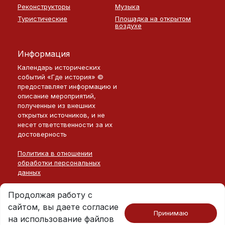
Реконструкторы
Музыка
Туристические
Площадка на открытом
воздухе
Информация
Календарь исторических
событий «Где история» ©
предоставляет информацию и
описание мероприятий,
полученные из внешних
открытых источников, и не
несет ответственности за их
достоверность
Политика в отношении
обработки персональных
данных
Продолжая работу с
сайтом, вы даете согласие
Принимаю
на использование файлов