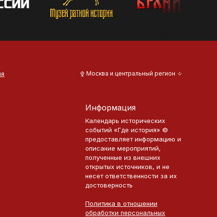
ия
Москва и центральный регион
Информация
Календарь исторических
событий «Где история» ©
предоставляет информацию и
описание мероприятий,
полученные из внешних
открытых источников, и не
несет ответственности за их
достоверность
Политика в отношении
обработки персональных