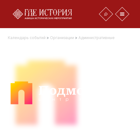
Календарь событий
>
Организации
>
Административные