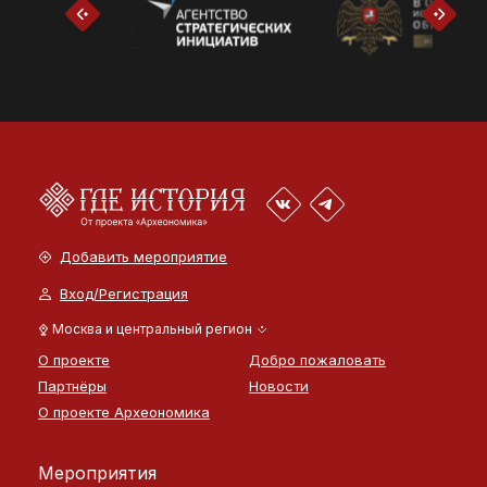
Добавить мероприятие
Вход/Регистрация
Москва и центральный регион
О проекте
Добро пожаловать
Партнёры
Новости
О проекте Археономика
Мероприятия