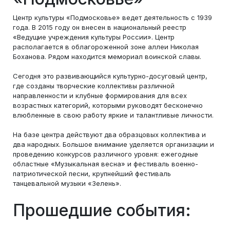
Центр культуры «Подмосковье» ведет деятельность с 1939
года. В 2015 году он внесен в национальный реестр
«Ведущие учреждения культуры России». Центр
располагается в облагороженной зоне аллеи Николая
Боханова. Рядом находится мемориал воинской славы.
Сегодня это развивающийся культурно-досуговый центр,
где созданы творческие коллективы различной
направленности и клубные формирования для всех
возрастных категорий, которыми руководят бесконечно
влюбленные в свою работу яркие и талантливые личности.
На базе центра действуют два образцовых коллектива и
два народных. Большое внимание уделяется организации и
проведению конкурсов различного уровня: ежегодные
областные «Музыкальная весна» и фестиваль военно-
патриотической песни, крупнейший фестиваль
танцевальной музыки «Зелень».
Прошедшие события: