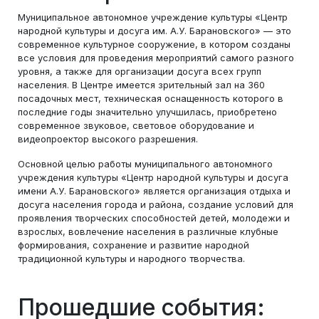
Муниципальное автономное учреждение культуры «Центр
народной культуры и досуга им. А.У. Барановского» — это
современное культурное сооружение, в котором созданы
все условия для проведения мероприятий самого разного
уровня, а также для организации досуга всех групп
населения. В Центре имеется зрительный зал на 360
посадочных мест, техническая оснащенность которого в
последние годы значительно улучшилась, приобретено
современное звуковое, световое оборудование и
видеопроектор высокого разрешения.
Основной целью работы муниципального автономного
учреждения культуры «Центр народной культуры и досуга
имени А.У. Барановского» является организация отдыха и
досуга населения города и района, создание условий для
проявления творческих способностей детей, молодежи и
взрослых, вовлечение населения в различные клубные
формирования, сохранение и развитие народной
традиционной культуры и народного творчества.
Прошедшие события: