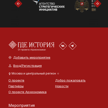
Добавить мероприятие
Вход/Регистрация
Москва и центральный регион
О проекте
Добро пожаловать
Партнёры
Новости
О проекте Археономика
Мероприятия