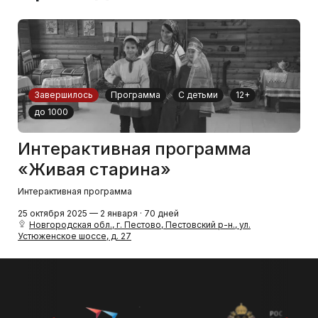
Завершилось
Программа
С детьми
12+
до 1000
Интерактивная программа
«Живая старина»
Интерактивная программа
25 октября 2025 — 2 января · 70 дней
Новгородская обл., г. Пестово, Пестовский р-н., ул.
Устюженское шоссе, д. 27