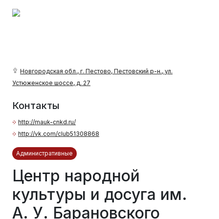
Новгородская обл., г. Пестово, Пестовский р-н., ул.
Устюженское шоссе, д. 27
Контакты
http://mauk-cnkd.ru/
http://vk.com/club51308868
Административные
Центр народной
культуры и досуга им.
А. У. Барановского