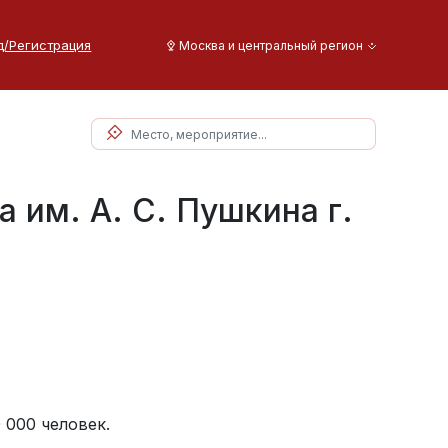
д/Регистрация
Москва и центральный регион
 им. А. С. Пушкина г.
 000 человек.