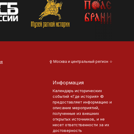
ия
Москва и центральный регион
Информация
Календарь исторических
событий «Где история» ©
предоставляет информацию и
описание мероприятий,
полученные из внешних
открытых источников, и не
несет ответственности за их
достоверность