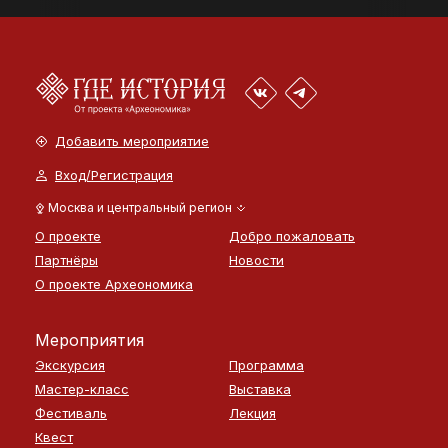
Добавить мероприятие
Вход/Регистрация
Москва и центральный регион
О проекте
Добро пожаловать
Партнёры
Новости
О проекте Археономика
Мероприятия
Экскурсия
Программа
Мастер-класс
Выставка
Фестиваль
Лекция
Квест