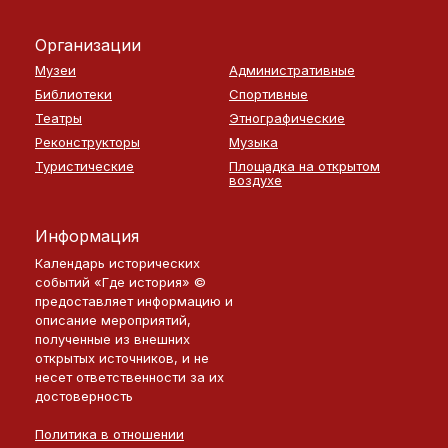
Организации
Музеи
Административные
Библиотеки
Спортивные
Театры
Этнографические
Реконструкторы
Музыка
Туристические
Площадка на открытом
воздухе
Информация
Календарь исторических
событий «Где история» ©
предоставляет информацию и
описание мероприятий,
полученные из внешних
открытых источников, и не
несет ответственности за их
достоверность
Политика в отношении