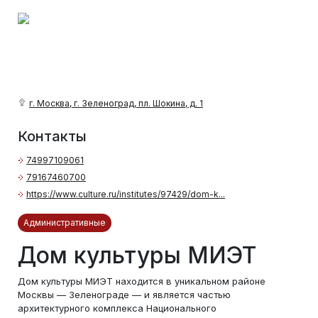
г. Москва, г. Зеленоград, пл. Шокина, д. 1
Контакты
74997109061
79167460700
https://www.culture.ru/institutes/97429/dom-k...
Административные
Дом культуры МИЭТ
Дом культуры МИЭТ находится в уникальном районе
Москвы — Зеленограде — и является частью
архитектурного комплекса Национального