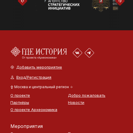
Добавить мероприятие
Вход/Регистрация
Москва и центральный регион
О проекте
Добро пожаловать
Партнёры
Новости
О проекте Археономика
Мероприятия