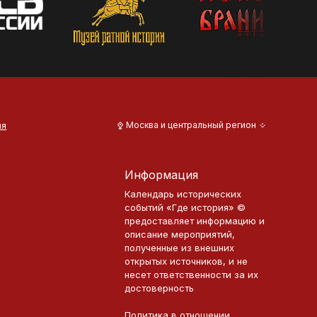
ия
Москва и центральный регион
Информация
Календарь исторических
событий «Где история» ©
предоставляет информацию и
описание мероприятий,
полученные из внешних
открытых источников, и не
несет ответственности за их
достоверность
Политика в отношении