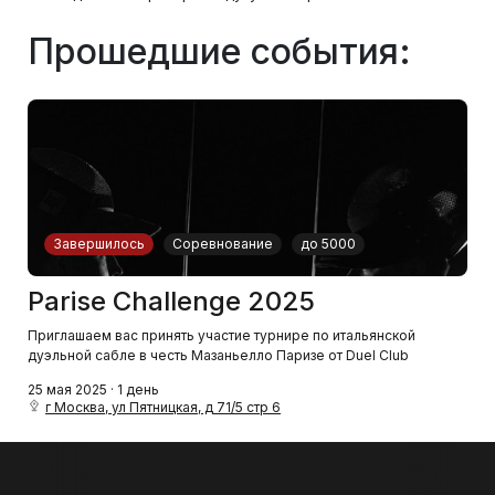
Прошедшие события:
Завершилось
Соревнование
до 5000
Parise Challenge 2025
Приглашаем вас принять участие турнире по итальянской
дуэльной сабле в честь Мазаньелло Паризе от Duel Club
25 мая 2025 · 1 день
г Москва, ул Пятницкая, д 71/5 стр 6