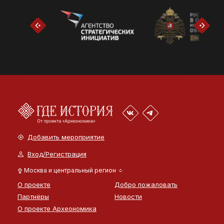
Добавить мероприятие
Вход/Регистрация
Москва и центральный регион
О проекте
Добро пожаловать
Партнёры
Новости
О проекте Археономика