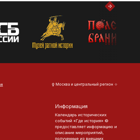
ия
Москва и центральный регион
Информация
Календарь исторических
событий «Где история» ©
предоставляет информацию и
описание мероприятий,
полученные из внешних