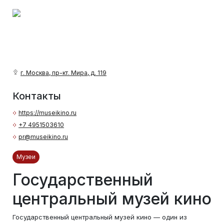
г. Москва, пр-кт. Мира, д. 119
Контакты
https://museikino.ru
+7 4951503610
pr@museikino.ru
Музеи
Государственный
центральный музей кино
Государственный центральный музей кино — один из