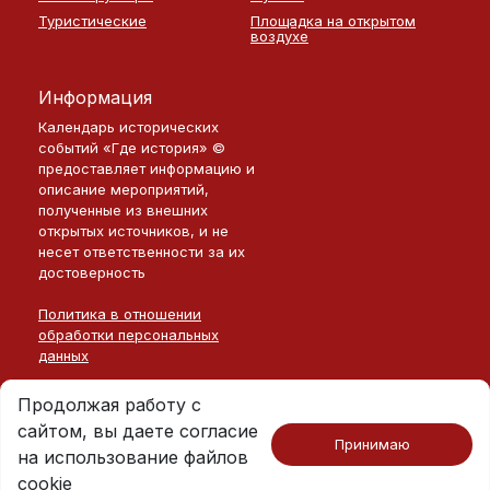
Туристические
Площадка на открытом
воздухе
Информация
Календарь исторических
событий «Где история» ©
предоставляет информацию и
описание мероприятий,
полученные из внешних
открытых источников, и не
несет ответственности за их
достоверность
Политика в отношении
обработки персональных
данных
Продолжая работу с
сайтом, вы даете согласие
Принимаю
на использование файлов
Москва · 2026
©
Где История
cookie