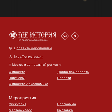
Добавить мероприятие
Вход/Регистрация
Москва и центральный регион
О проекте
Добро пожаловать
Партнёры
Новости
О проекте Археономика
Мероприятия
Экскурсия
Программа
Мастер-класс
Выставка