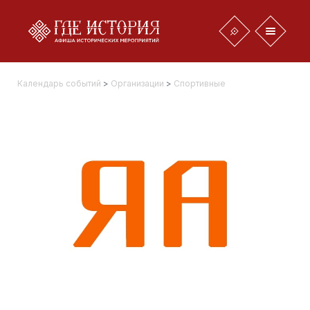
Календарь событий
>
Организации
>
Спортивные