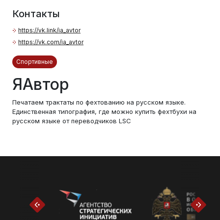
Контакты
https://vk.link/ia_avtor
https://vk.com/ia_avtor
Спортивные
ЯАвтор
Печатаем трактаты по фехтованию на русском языке.
Единственная типография, где можно купить фехтбухи на
русском языке от переводчиков LSC