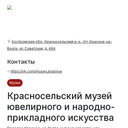
Костромская обл., Красносельский р-н., пгт. Красное-на-
Волге, ул. Советская, д. 49А
Контакты
https://vk.com/musey_krasnoe
Музеи
Красносельский музей
ювелирного и народно-
прикладного искусства