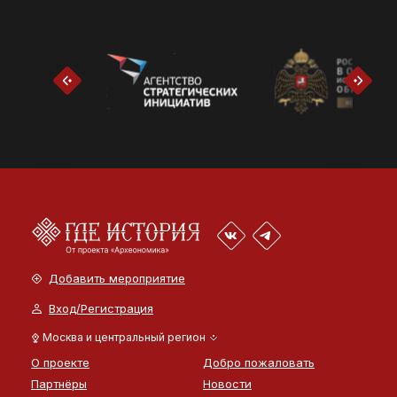
Добавить мероприятие
Вход/Регистрация
Москва и центральный регион
О проекте
Добро пожаловать
Партнёры
Новости