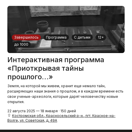
Завершилось
Программа
С детьми
12+
до 1000
Интерактивная программа
«Приоткрывая тайны
прошлого…»
Земля, на которой мы живем, хранит еще немало тайн,
расширяющих наши знания о прошлом, и в каждом времени есть
свои ученые-археологи, которые дарят человечеству новые
открытия.
22 августа 2025 — 18 января · 150 дней
Костромская обл., Красносельский р-н., пгт. Красное-на-
Волге, ул. Советская, д. 49А