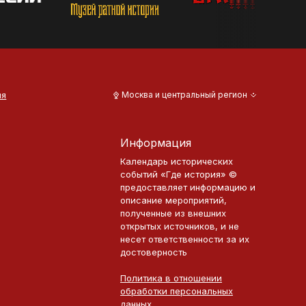
ия
Москва и центральный регион
Информация
Календарь исторических
событий «Где история» ©
предоставляет информацию и
описание мероприятий,
полученные из внешних
открытых источников, и не
несет ответственности за их
достоверность
Политика в отношении
обработки персональных
данных