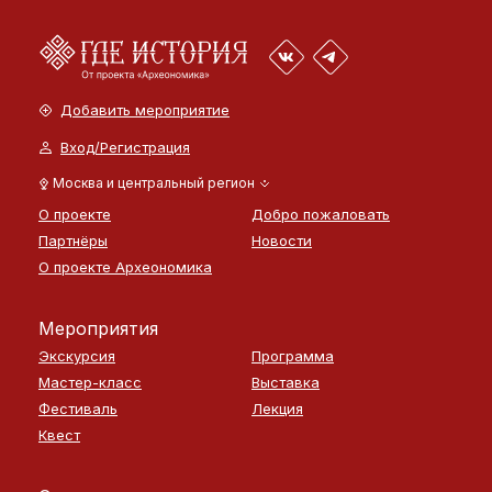
Добавить мероприятие
Вход/Регистрация
Москва и центральный регион
О проекте
Добро пожаловать
Партнёры
Новости
О проекте Археономика
Мероприятия
Экскурсия
Программа
Мастер-класс
Выставка
Фестиваль
Лекция
Квест