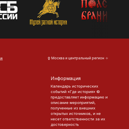
ия
Москва и центральный регион
Информация
Календарь исторических
событий «Где история» ©
предоставляет информацию и
описание мероприятий,
полученные из внешних
открытых источников, и не
несет ответственности за их
достоверность