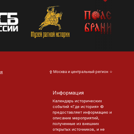
ия
Москва и центральный регион
Информация
Календарь исторических
событий «Где история» ©
предоставляет информацию и
описание мероприятий,
полученные из внешних
открытых источников, и не