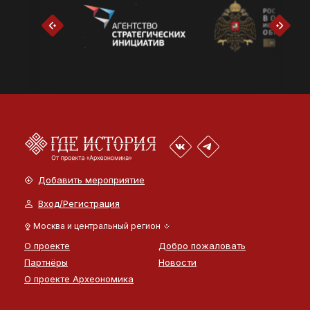
Добавить мероприятие
Вход/Регистрация
Москва и центральный регион
О проекте
Добро пожаловать
Партнёры
Новости
О проекте Археономика